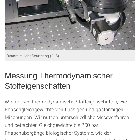
Dynamic Light Scattering (DLS)
Messung Thermodynamischer
Stoffeigenschaften
Wir messen thermodynamische Stoffeigenschaften, wie
Phasengleichgewichte von flüssigen und gasförmigen
Mischungen. Wir nutzen unterschiedliche Messverfahren
und betrachten Gleichgewichte bis 200 bar.
Phasenübergänge biologischer Systeme, wie der