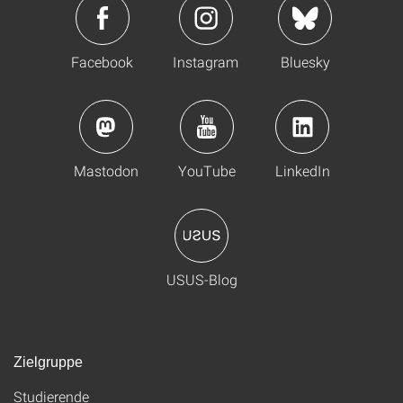
Facebook
Instagram
Bluesky
Mastodon
YouTube
LinkedIn
USUS-Blog
Zielgruppe
Studierende