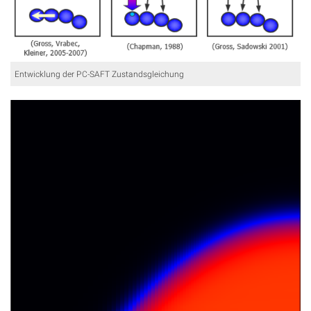
Entwicklung der PC-SAFT Zustandsgleichung