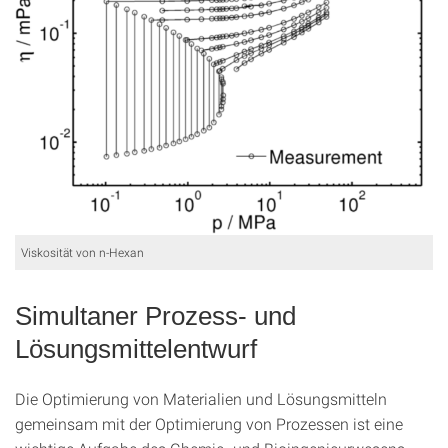
Viskosität von n-Hexan
Simultaner Prozess- und
Lösungsmittelentwurf
Die Optimierung von Materialien und Lösungsmitteln
gemeinsam mit der Optimierung von Prozessen ist eine