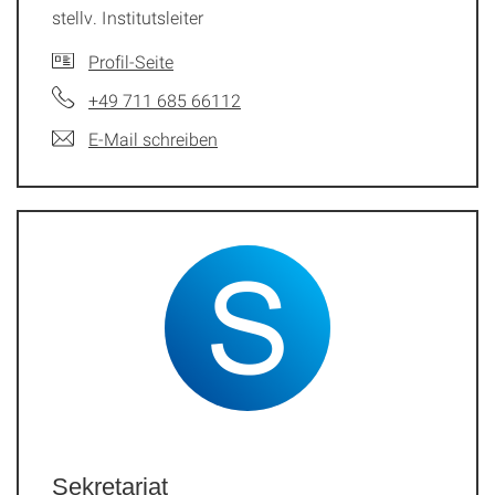
stellv. Institutsleiter
Profil-Seite
+49 711 685 66112
E-Mail schreiben
Sekretariat