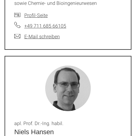
sowie Chemie- und Bioingenieurwesen
Profil-Seite
+49 711 685 66105
E-Mail schreiben
apl. Prof. Dr.-Ing. habil.
Niels Hansen