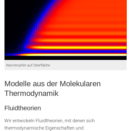
Nanotropfen auf Oberfläche
Modelle aus der Molekularen
Thermodynamik
Fluidtheorien
Wir entwickeln Fluidtheorien, mit denen sich
thermodynamische Eigenschaften und