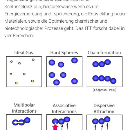
Schlüsseldisziplin, beispielsweise wenn es um
Energieversorgung und -speicherung, die Entwicklung neuer
Materialen, sowie die Optimierung chemischer und
biotechnologischer Prozesse geht. Das ITT forscht dabei in
vier Bereichen: