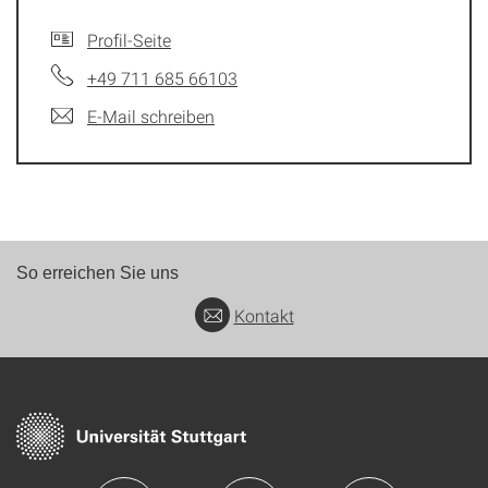
Profil-Seite
+49 711 685 66103
E-Mail schreiben
So erreichen Sie uns
Kontakt