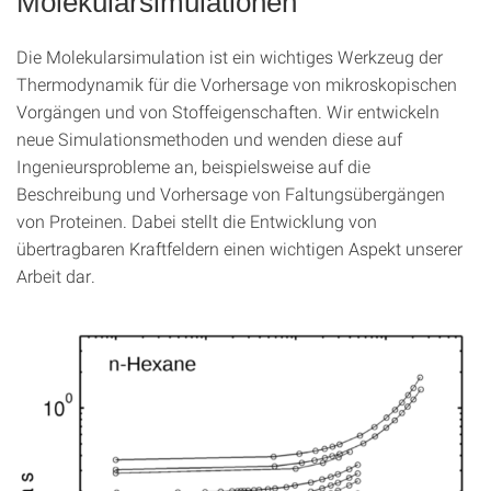
Molekularsimulationen
Die Molekularsimulation ist ein wichtiges Werkzeug der
Thermodynamik für die Vorhersage von mikroskopischen
Vorgängen und von Stoffeigenschaften. Wir entwickeln
neue Simulationsmethoden und wenden diese auf
Ingenieursprobleme an, beispielsweise auf die
Beschreibung und Vorhersage von Faltungsübergängen
von Proteinen. Dabei stellt die Entwicklung von
übertragbaren Kraftfeldern einen wichtigen Aspekt unserer
Arbeit dar.