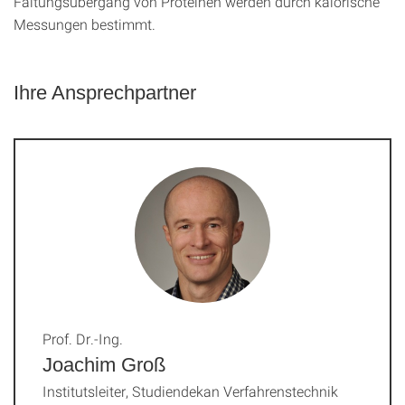
Faltungsübergang von Proteinen werden durch kalorische
Messungen bestimmt.
Ihre Ansprechpartner
Prof. Dr.-Ing.
Joachim Groß
Institutsleiter, Studiendekan Verfahrenstechnik