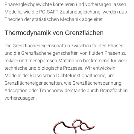
Phasengleichgewichte korrelieren und vorhersagen lassen.
Modelle, wie die PC-SAFT Zustandsgleichung, werden aus
Theorien der statistischen Mechanik abgeleitet.
Thermodynamik von Grenzflächen
Die Grenzflächeneigenschaften zwischen fluiden Phasen
und die Grenzflächeneigenschaften von fluiden Phasen zu
mikro- und mesoporösen Materialien bestimmend für viele
technische und biologische Prozesse. Wir entwickeln
Modelle der klassischen Dichtefunktionaltheorie, um
Grenzflächeneigenschaften, wie Grenzflächenspannung,
Adsorption oder Transportwiderstände durch Grenzflächen
vorherzusagen.