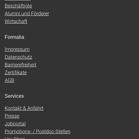
Beschäftigte
Alumni und Förderer
Wirtschaft
Formalia
Impressum
Datenschutz
Barrierefreiheit
Zertifikate
AGB
Services
Kontakt & Anfahrt
Presse
Jobportal
Promotions- / Postdoc-Stellen
Uni-Shop