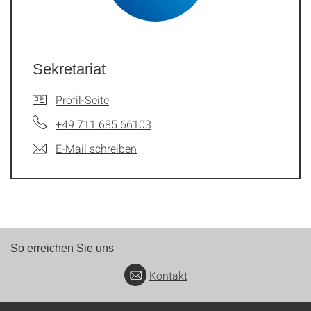
Sekretariat
Profil-Seite
+49 711 685 66103
E-Mail schreiben
So erreichen Sie uns
Kontakt