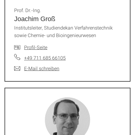
Prof. Dr.-Ing.
Joachim Groß
Institutsleiter, Studiendekan Verfahrenstechnik
sowie Chemie- und Bioingenieurwesen
Profil-Seite
+49 711 685 66105
E-Mail schreiben