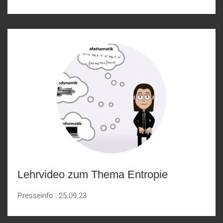
Lehrvideo zum Thema Entropie
Presseinfo
25.09.23