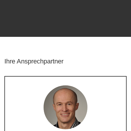
Ihre Ansprechpartner