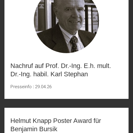
Nachruf auf Prof. Dr.-Ing. E.h. mult.
Dr.-Ing. habil. Karl Stephan
Presseinfo
29.04.26
Helmut Knapp Poster Award für
Benjamin Bursik