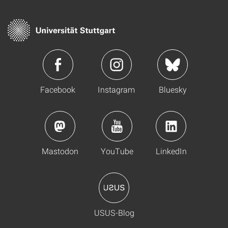
Facebook
Instagram
Bluesky
Mastodon
YouTube
LinkedIn
USUS-Blog