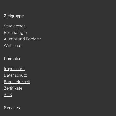
Zielgruppe
Studierende
Beschäftigte
Alumni und Förderer
Wirtschaft
Formalia
Impressum
Datenschutz
Barrierefreiheit
Zertifikate
AGB
Services