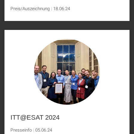
Preis/Auszeichnung
18.06.24
ITT@ESAT 2024
Presseinfo
05.06.24