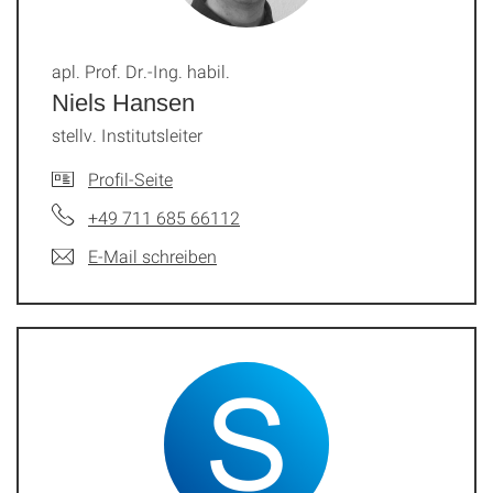
apl. Prof. Dr.-Ing. habil.
Niels Hansen
stellv. Institutsleiter
Profil-Seite
+49 711 685 66112
E-Mail schreiben