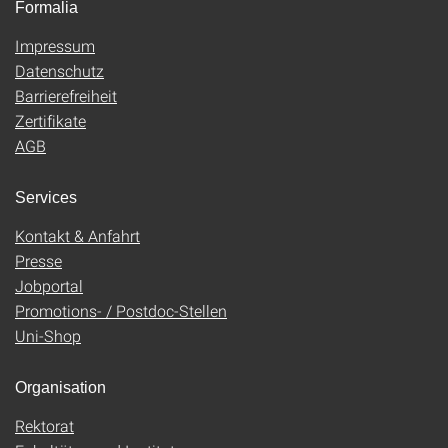
Formalia
Impressum
Datenschutz
Barrierefreiheit
Zertifikate
AGB
Services
Kontakt & Anfahrt
Presse
Jobportal
Promotions- / Postdoc-Stellen
Uni-Shop
Organisation
Rektorat