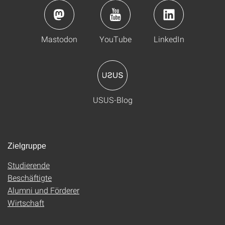
Mastodon
YouTube
LinkedIn
USUS-Blog
Zielgruppe
Studierende
Beschäftigte
Alumni und Förderer
Wirtschaft