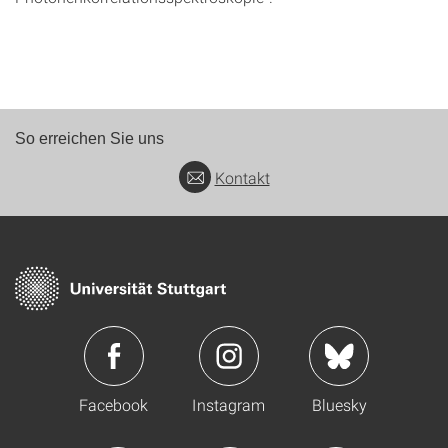
So erreichen Sie uns
Kontakt
Facebook
Instagram
Bluesky