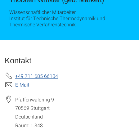
Wissenschaftlicher Mitarbeiter
Institut für Technische Thermodynamik und
Thermische Verfahrenstechnik
Kontakt
+49 711 685 66104
E-Mail
Pfaffenwaldring 9
70569
Stuttgart
Deutschland
Raum: 1.348