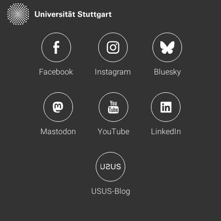
Facebook
Instagram
Bluesky
Mastodon
YouTube
LinkedIn
USUS-Blog