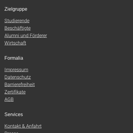
Zielgruppe
Studierende
Beschäftigte
Alumni und Förderer
Wirtschaft
Formalia
Impressum
Datenschutz
Barrierefreiheit
Zertifikate
AGB
Services
Kontakt & Anfahrt