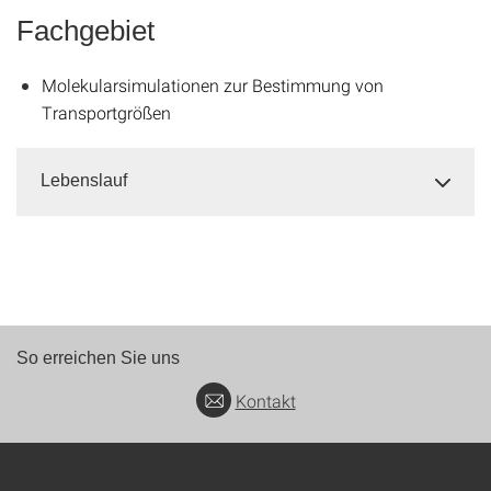
Fachgebiet
Molekularsimulationen zur Bestimmung von
Transportgrößen
Lebenslauf
So erreichen Sie uns
Kontakt